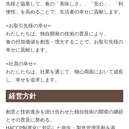
先様と協業して、食の「美味しさ」、「安心」、「利
便性」を高めることで、生活者の幸せに貢献します。
<お取引先様の幸せ>
わたしたちは、独自開発の技術の普及により、
食の付加価値を創造・増大することで、お取引先様の
幸せに貢献します。
<社員の幸せ>
わたしたちは、社業を通じて、物心両面において成長
し、幸せを追求します。
経営方針
創意と技術進歩を掛け合わせた独自技術の開発の継続
とその普及に努める。
HACCP制度化に対応した衛生・製造管理手順を基