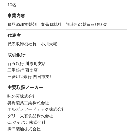
10名
事業内容
食品添加物製剤、食品原材料、調味料の製造及び販売
代表者
代表取締役社長 小川大輔
取引銀行
百五銀行 川原町支店
三重銀行 西支店
三菱UFJ銀行 四日市支店
主要取扱メーカー
味の素株式会社
奥野製薬工業株式会社
オルガノフードテック株式会社
グリコ栄養食品株式会社
CJジャパン株式会社
摂津製油株式会社