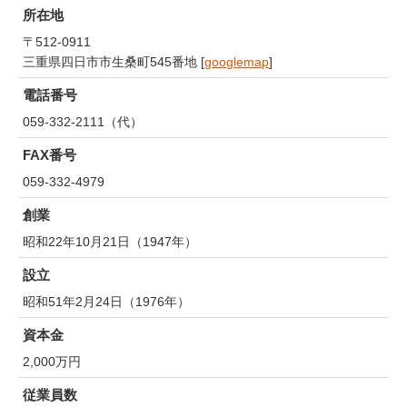
所在地
〒512-0911
三重県四日市市生桑町545番地 [
googlemap
]
電話番号
059-332-2111（代）
FAX番号
059-332-4979
創業
昭和22年10月21日（1947年）
設立
昭和51年2月24日（1976年）
資本金
2,000万円
従業員数