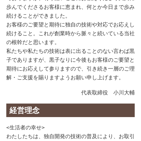
歩んでくださるお客様に恵まれ、何とか今日まで歩み
続けることができました。
お客様のご要望と期待に独自の技術や対応でお応えし
続けること。これが創業時から脈々と続いている当社
の根幹だと思います。
私たちや私たちの技術は表に出ることのない言わば黒
子でありますが、黒子なりに今後もお客様のご要望と
期待にお応えして参りますので、引き続き一層のご理
解・ご支援を賜りますようお願い申し上げます。
代表取締役 小川大輔
経営理念
<生活者の幸せ>
わたしたちは、独自開発の技術の普及により、お取引