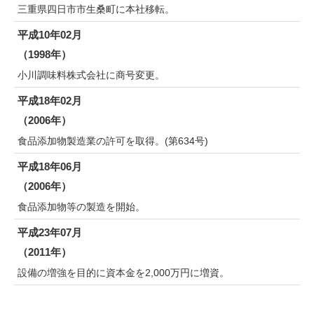
三重県四日市市生桑町に本社移転。
平成10年02月
（1998年）
小川調味料株式会社に商号変更。
平成18年02月
（2006年）
食品添加物製造業の許可を取得。(第634号)
平成18年06月
（2006年）
食品添加物等の製造を開始。
平成23年07月
（2011年）
設備の増強を目的に資本金を2,000万円に増資。