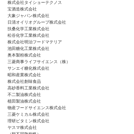
株式会社タイショーテクノス
宝酒造株式会社
大象ジャパン株式会社
日清オイリオグループ株式会社
扶桑化学工業株式会社
松谷化学工業株式会社
株式会社明治フードマテリア
池田糖化工業株式会社
奥本製粉株式会社
三菱商事ライフサイエンス（株）
サンエイ糖化株式会社
昭和産業株式会社
株式会社創味食品
高砂香料工業株式会社
不二製油株式会社
植田製油株式会社
物産フードサイエンス株式会社
三菱ケミカル株式会社
理研ビタミン株式会社
ヤスマ株式会社