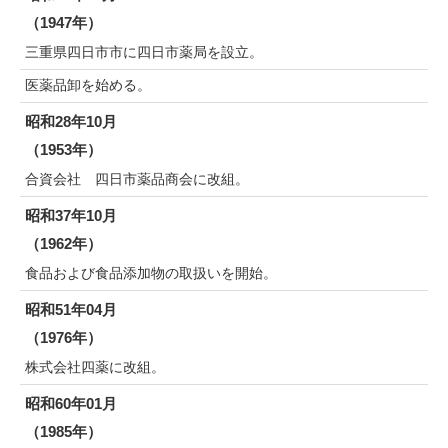
（1947年）
三重県四日市市に四日市薬局を設立。
医薬品卸を始める。
昭和28年10月
（1953年）
合資会社 四日市薬品商会に改組。
昭和37年10月
（1962年）
食品および食品添加物の取扱いを開始。
昭和51年04月
（1976年）
株式会社四薬に改組。
昭和60年01月
（1985年）