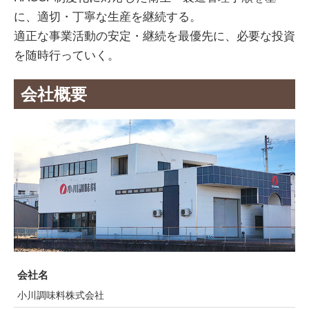
に、適切・丁寧な生産を継続する。
適正な事業活動の安定・継続を最優先に、必要な投資
を随時行っていく。
会社概要
会社名
小川調味料株式会社