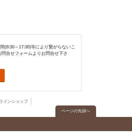
8:30～17:30)等により繋がらないこ
お問合せフォームよりお問合せ下さ
ラインショップ
ページの先頭へ