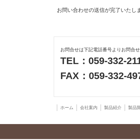
お問い合わせの送信が完了いたし
お問合せは下記電話番号よりお問合せ
TEL：059-332-21
FAX：059-332-49
ホーム
会社案内
製品紹介
製品