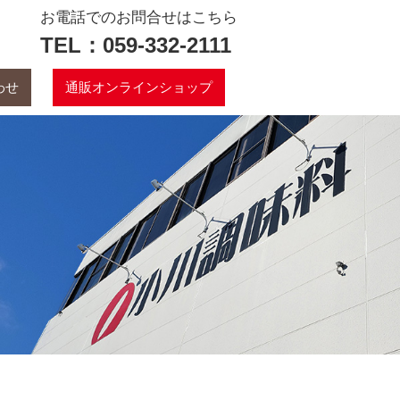
お電話でのお問合せはこちら
TEL：059-332-2111
わせ
通販オンラインショップ