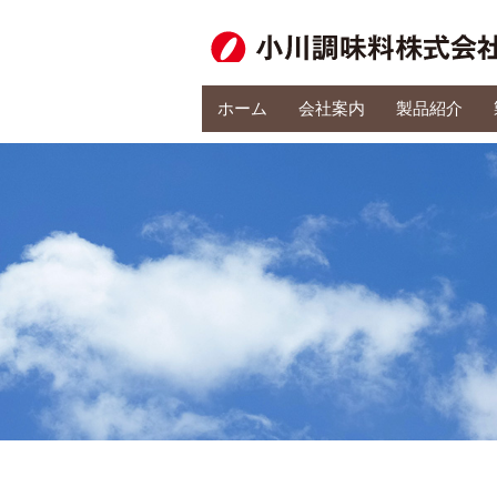
ホーム
会社案内
製品紹介